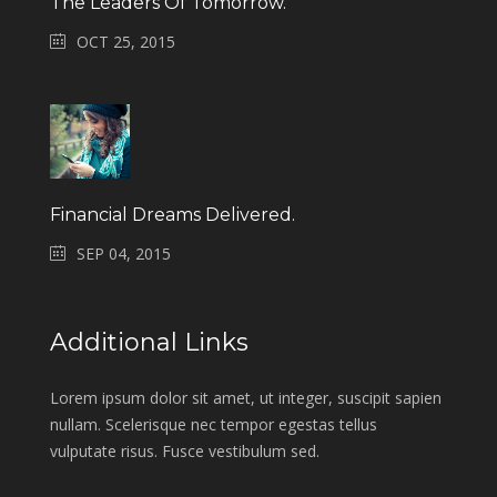
The Leaders Of Tomorrow.
OCT 25, 2015
Financial Dreams Delivered.
SEP 04, 2015
Additional Links
Lorem ipsum dolor sit amet, ut integer, suscipit sapien
nullam. Scelerisque nec tempor egestas tellus
vulputate risus. Fusce vestibulum sed.