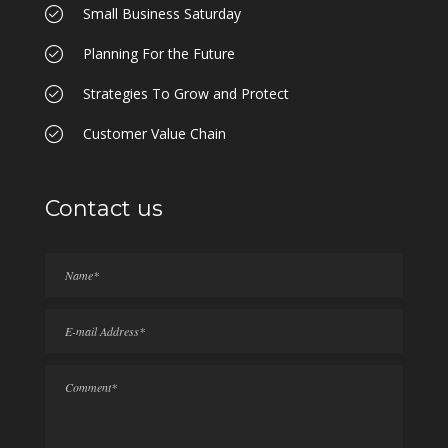
Small Business Saturday
Planning For the Future
Strategies To Grow and Protect
Customer Value Chain
Contact us