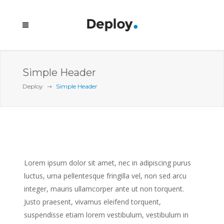
Simple Header
Deploy
Simple Header
Lorem ipsum dolor sit amet, nec in adipiscing purus
luctus, urna pellentesque fringilla vel, non sed arcu
integer, mauris ullamcorper ante ut non torquent.
Justo praesent, vivamus eleifend torquent,
suspendisse etiam lorem vestibulum, vestibulum in