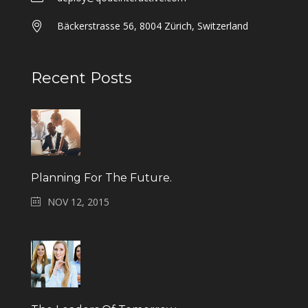
Bäckerstrasse 56, 8004 Zürich, Switzerland
Recent Posts
Planning For The Future.
NOV 12, 2015