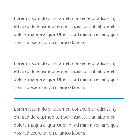
Lorem ipsum dolor sit amet, consectetur adipiscing
elit, sed do eiusmod tempor incididunt ut labore et
dolore magna aliqua. Ut enim ad minim veniam, quis
nostrud exercitation ullamco laboris.
Lorem ipsum dolor sit amet, consectetur adipiscing
elit, sed do eiusmod tempor incididunt ut labore et
dolore magna aliqua. Ut enim ad minim veniam, quis
nostrud exercitation ullamco laboris.
Lorem ipsum dolor sit amet, consectetur adipiscing
elit, sed do eiusmod tempor incididunt ut labore et
dolore magna aliqua. Ut enim ad minim veniam, quis
nostrud exercitation ullamco laboris.