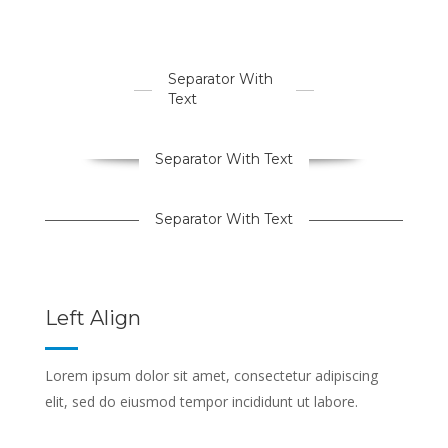
Separator With
Text
Separator With Text
Separator With Text
Left Align
Lorem ipsum dolor sit amet, consectetur adipiscing
elit, sed do eiusmod tempor incididunt ut labore.