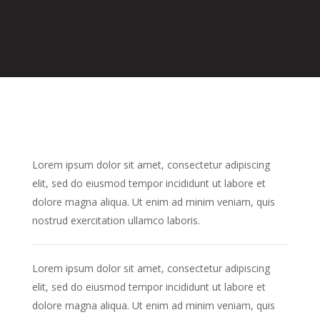
Lorem ipsum dolor sit amet, consectetur adipiscing
elit, sed do eiusmod tempor incididunt ut labore et
dolore magna aliqua. Ut enim ad minim veniam, quis
nostrud exercitation ullamco laboris.
Lorem ipsum dolor sit amet, consectetur adipiscing
elit, sed do eiusmod tempor incididunt ut labore et
dolore magna aliqua. Ut enim ad minim veniam, quis