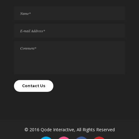
© 2016
Qode Interactive
, All Rights Reserved