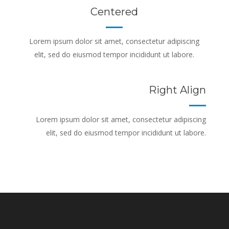
Centered
Lorem ipsum dolor sit amet, consectetur adipiscing
elit, sed do eiusmod tempor incididunt ut labore.
Right Align
Lorem ipsum dolor sit amet, consectetur adipiscing
elit, sed do eiusmod tempor incididunt ut labore.