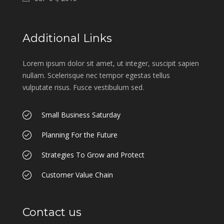
Additional Links
Lorem ipsum dolor sit amet, ut integer, suscipit sapien
nullam. Scelerisque nec tempor egestas tellus
vulputate risus. Fusce vestibulum sed.
Small Business Saturday
Planning For the Future
Strategies To Grow and Protect
Customer Value Chain
Contact us