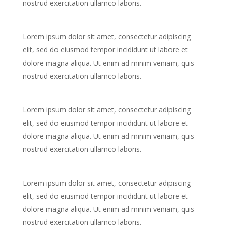
nostrud exercitation ullamco laboris.
Lorem ipsum dolor sit amet, consectetur adipiscing
elit, sed do eiusmod tempor incididunt ut labore et
dolore magna aliqua. Ut enim ad minim veniam, quis
nostrud exercitation ullamco laboris.
Lorem ipsum dolor sit amet, consectetur adipiscing
elit, sed do eiusmod tempor incididunt ut labore et
dolore magna aliqua. Ut enim ad minim veniam, quis
nostrud exercitation ullamco laboris.
Lorem ipsum dolor sit amet, consectetur adipiscing
elit, sed do eiusmod tempor incididunt ut labore et
dolore magna aliqua. Ut enim ad minim veniam, quis
nostrud exercitation ullamco laboris.