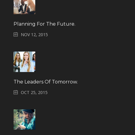
Planning For The Future.
NOV 12, 2015
The Leaders Of Tomorrow.
OCT 25, 2015