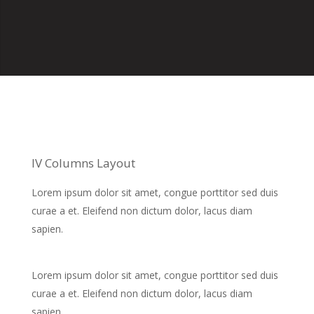
IV Columns Layout
Lorem ipsum dolor sit amet, congue porttitor sed duis
curae a et. Eleifend non dictum dolor, lacus diam
sapien.
Lorem ipsum dolor sit amet, congue porttitor sed duis
curae a et. Eleifend non dictum dolor, lacus diam
sapien.