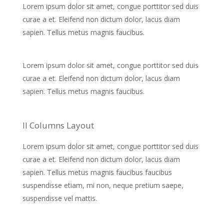
Lorem ipsum dolor sit amet, congue porttitor sed duis
curae a et. Eleifend non dictum dolor, lacus diam
sapien. Tellus metus magnis faucibus.
Lorem ipsum dolor sit amet, congue porttitor sed duis
curae a et. Eleifend non dictum dolor, lacus diam
sapien. Tellus metus magnis faucibus.
II Columns Layout
Lorem ipsum dolor sit amet, congue porttitor sed duis
curae a et. Eleifend non dictum dolor, lacus diam
sapien. Tellus metus magnis faucibus faucibus
suspendisse etiam, mi non, neque pretium saepe,
suspendisse vel mattis.