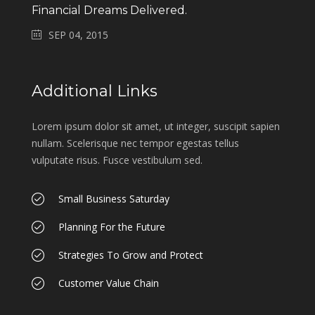
Financial Dreams Delivered.
SEP 04, 2015
Additional Links
Lorem ipsum dolor sit amet, ut integer, suscipit sapien
nullam. Scelerisque nec tempor egestas tellus
vulputate risus. Fusce vestibulum sed.
Small Business Saturday
Planning For the Future
Strategies To Grow and Protect
Customer Value Chain