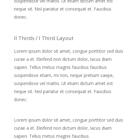
suspendisse vel mattis. Ut etiam dictum amet est
neque sit. Nisl pariatur et consequat et. Faucibus
donec.
II Thirds / I Third Layout
Lorem ipsum dolor sit amet, congue porttitor sed duis
curae a et. Eleifend non dictum dolor, lacus diam
sapien. Tellus metus magnis faucibus faucibus
suspendisse etiam, mi non, neque pretium saepe,
suspendisse vel mattis. Ut etiam dictum amet est
neque sit. Nisl pariatur et consequat et. Faucibus
donec.
Lorem ipsum dolor sit amet, congue porttitor sed duis
curae a et. Eleifend non dictum dolor, lacus diam
sapien. Tellus metus magnis faucibus.