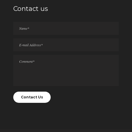
Contact us