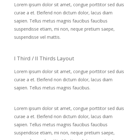
Lorem ipsum dolor sit amet, congue porttitor sed duis
curae a et. Eleifend non dictum dolor, lacus diam
sapien. Tellus metus magnis faucibus faucibus
suspendisse etiam, mi non, neque pretium saepe,
suspendisse vel mattis.
I Third / II Thirds Layout
Lorem ipsum dolor sit amet, congue porttitor sed duis
curae a et. Eleifend non dictum dolor, lacus diam
sapien. Tellus metus magnis faucibus.
Lorem ipsum dolor sit amet, congue porttitor sed duis
curae a et. Eleifend non dictum dolor, lacus diam
sapien. Tellus metus magnis faucibus faucibus
suspendisse etiam, mi non, neque pretium saepe,