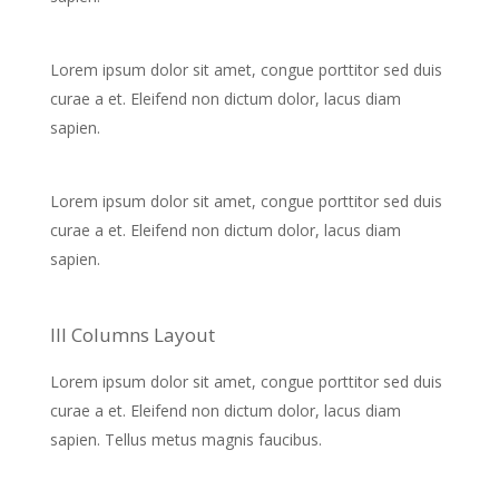
Lorem ipsum dolor sit amet, congue porttitor sed duis
curae a et. Eleifend non dictum dolor, lacus diam
sapien.
Lorem ipsum dolor sit amet, congue porttitor sed duis
curae a et. Eleifend non dictum dolor, lacus diam
sapien.
III Columns Layout
Lorem ipsum dolor sit amet, congue porttitor sed duis
curae a et. Eleifend non dictum dolor, lacus diam
sapien. Tellus metus magnis faucibus.