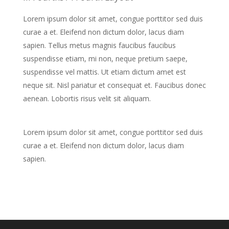
Lorem ipsum dolor sit amet, congue porttitor sed duis
curae a et. Eleifend non dictum dolor, lacus diam
sapien. Tellus metus magnis faucibus faucibus
suspendisse etiam, mi non, neque pretium saepe,
suspendisse vel mattis. Ut etiam dictum amet est
neque sit. Nisl pariatur et consequat et. Faucibus donec
aenean. Lobortis risus velit sit aliquam.
Lorem ipsum dolor sit amet, congue porttitor sed duis
curae a et. Eleifend non dictum dolor, lacus diam
sapien.