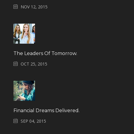
NOV 12, 2015
The Leaders Of Tomorrow.
OCT 25, 2015
Financial Dreams Delivered.
SEP 04, 2015