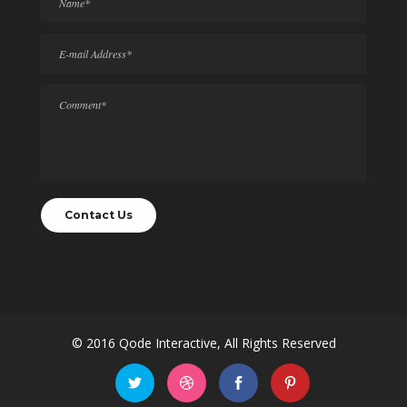
© 2016
Qode Interactive
, All Rights Reserved