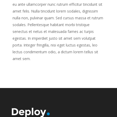
eu ante ullamcorper nunc rutrum efficitur tincidunt sit
amet felis. Nulla tincidunt lorem sodales, dignissim
nulla non, pulvinar quam. Sed cursus massa et rutrum
sodales. Pellentesque habitant morbi tristique
senectus et netus et malesuada fames ac turpis
egestas. In imperdiet justo sit amet sem volutpat
porta. Integer fringilla, nisi eget luctus egestas, leo
lectus condimentum odio, a dictum lorem tellus sit
amet sem.