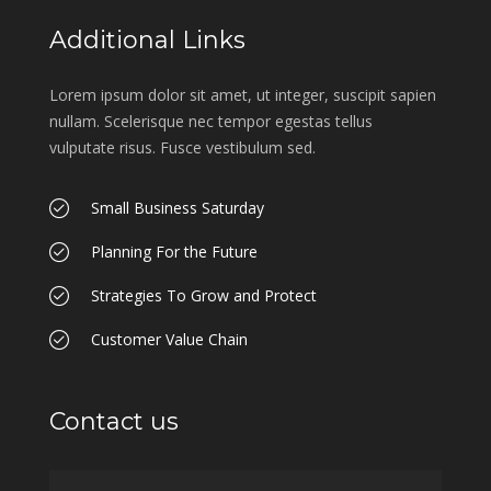
Additional Links
Lorem ipsum dolor sit amet, ut integer, suscipit sapien
nullam. Scelerisque nec tempor egestas tellus
vulputate risus. Fusce vestibulum sed.
Small Business Saturday
Planning For the Future
Strategies To Grow and Protect
Customer Value Chain
Contact us