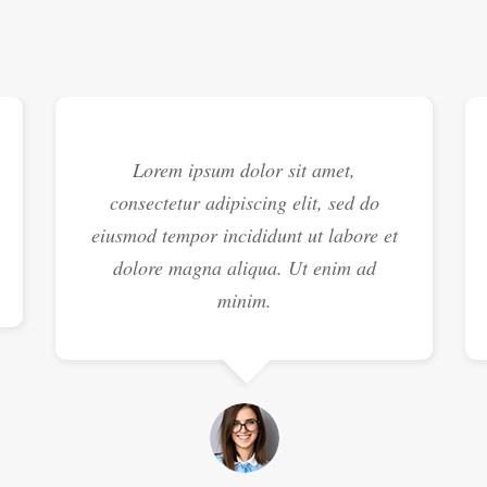
Lorem ipsum dolor sit amet,
consectetur adipiscing elit, sed do
eiusmod tempor incididunt ut labore et
dolore magna aliqua. Ut enim ad
minim.