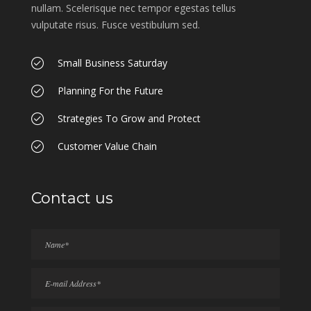
nullam. Scelerisque nec tempor egestas tellus
vulputate risus. Fusce vestibulum sed.
Small Business Saturday
Planning For the Future
Strategies To Grow and Protect
Customer Value Chain
Contact us