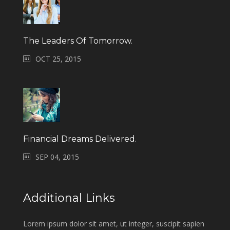
The Leaders Of Tomorrow.
OCT 25, 2015
Financial Dreams Delivered.
SEP 04, 2015
Additional Links
Lorem ipsum dolor sit amet, ut integer, suscipit sapien