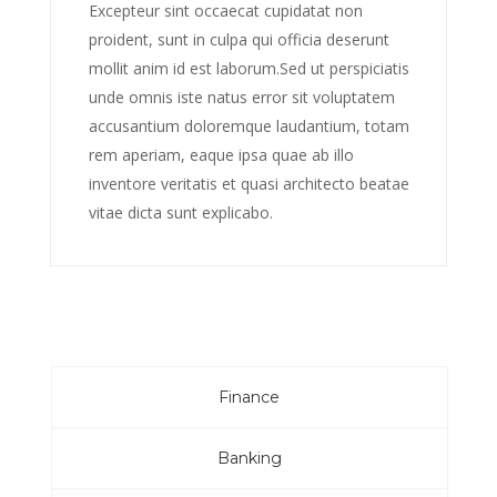
Excepteur sint occaecat cupidatat non
proident, sunt in culpa qui officia deserunt
mollit anim id est laborum.Sed ut perspiciatis
unde omnis iste natus error sit voluptatem
accusantium doloremque laudantium, totam
rem aperiam, eaque ipsa quae ab illo
inventore veritatis et quasi architecto beatae
vitae dicta sunt explicabo.
Finance
Banking