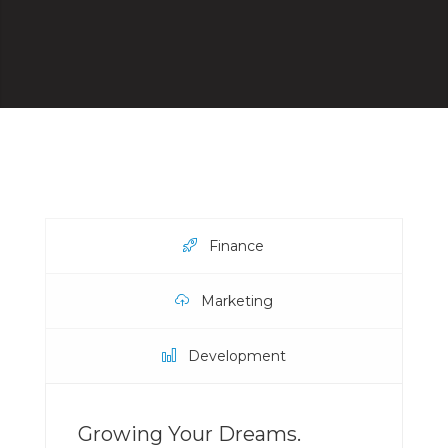
Finance
Marketing
Development
Growing Your Dreams.