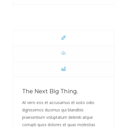
The Next Big Thing.
At vero eos et accusamus et iusto odio
dignissimos ducimus qui blanditiis
praesentium voluptatum deleniti atque
corrupti quos dolores et quas molestias