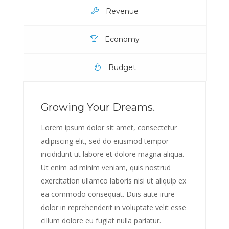
Revenue
Economy
Budget
Growing Your Dreams.
Lorem ipsum dolor sit amet, consectetur
adipiscing elit, sed do eiusmod tempor
incididunt ut labore et dolore magna aliqua.
Ut enim ad minim veniam, quis nostrud
exercitation ullamco laboris nisi ut aliquip ex
ea commodo consequat. Duis aute irure
dolor in reprehenderit in voluptate velit esse
cillum dolore eu fugiat nulla pariatur.